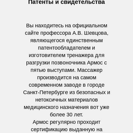
Патенты и свидетельства
Вы находитесь на официальном
сайте профессора А.В. Шевцова,
являющегося единственным
патентообладателем и
изготовителем тренажера для
разгрузки позвоночника Армос с
пятью выступами. Массажер
производится на самом
современном заводе в городе
Санкт-Петербурге из безопасных и
нетоксичных материалов
медицинского назначения вот уже
более 30 лет.
Армос регулярно проходит
сертификацию выданную на