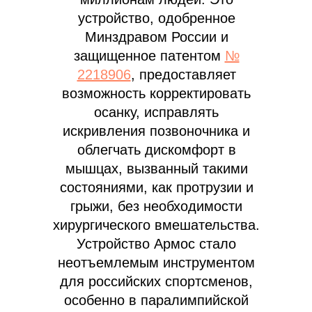
устройство, одобренное
Минздравом России и
защищенное патентом
№
2218906
, предоставляет
возможность корректировать
осанку, исправлять
искривления позвоночника и
облегчать дискомфорт в
мышцах, вызванный такими
состояниями, как протрузии и
грыжи, без необходимости
хирургического вмешательства.
Устройство Армос стало
неотъемлемым инструментом
для российских спортсменов,
особенно в паралимпийской