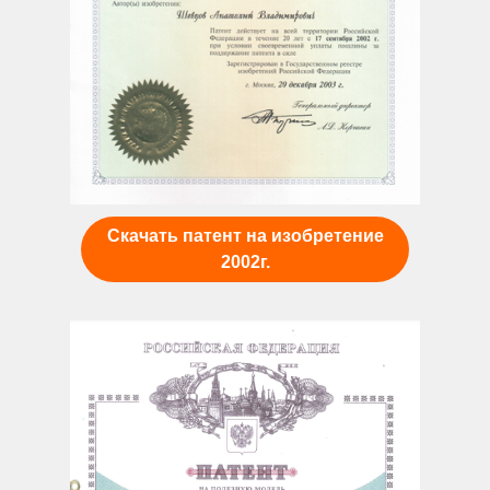
Скачать патент на изобретение
2002г.