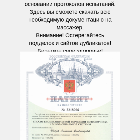
основании протоколов испытаний.
Здесь вы сможете скачать всю
необходимую документацию на
массажер.
Внимание! Остерегайтесь
подделок и сайтов дубликатов!
Берегите свое здоровье!