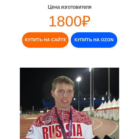
Цена изготовителя
1800₽
КУПИТЬ НА САЙТЕ
КУПИТЬ НА OZON