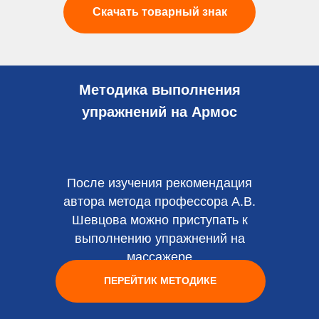
Скачать товарный знак
Методика выполнения
упражнений на Армос
После изучения рекомендация
автора метода профессора А.В.
Шевцова можно приступать к
выполнению упражнений на
массажере
ПЕРЕЙТИК МЕТОДИКЕ