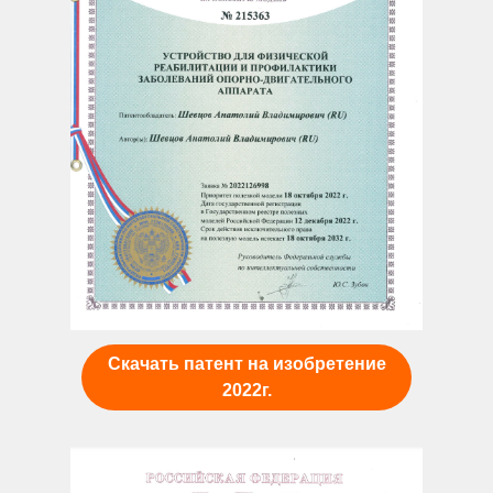
Скачать патент на изобретение
2022г.