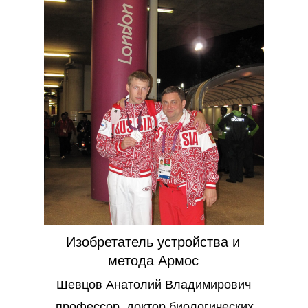
Изобретатель устройства и
метода Армос
Шевцов Анатолий Владимирович
профессор, доктор биологических