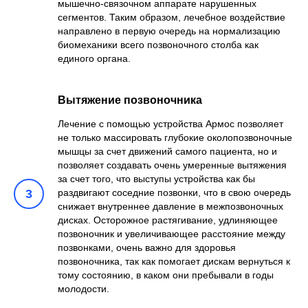
мышечно-связочном аппарате нарушенных
сегментов. Таким образом, лечебное воздействие
направлено в первую очередь на нормализацию
биомеханики всего позвоночного столба как
единого органа.
Вытяжение позвоночника
Лечение с помощью устройства Армос позволяет
не только массировать глубокие околопозвоночные
мышцы за счет движений самого пациента, но и
позволяет создавать очень умеренные вытяжения
за счет того, что выступы устройства как бы
3
раздвигают соседние позвонки, что в свою очередь
снижает внутреннее давление в межпозвоночных
дисках. Осторожное растягивание, удлиняющее
позвоночник и увеличивающее расстояние между
позвонками, очень важно для здоровья
позвоночника, так как помогает дискам вернуться к
тому состоянию, в каком они пребывали в годы
молодости.