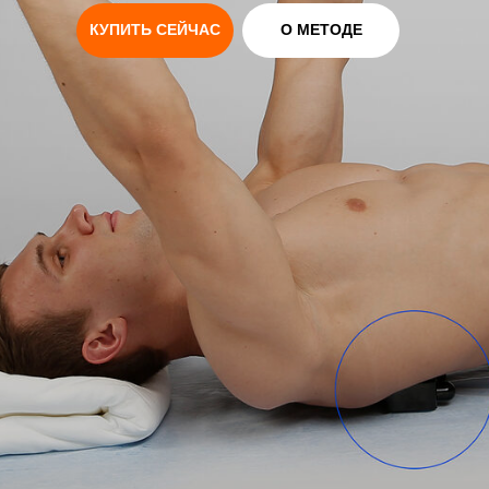
КУПИТЬ СЕЙЧАС
О МЕТОДЕ