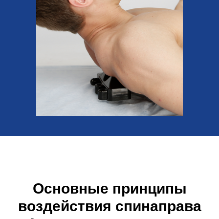
Основные принципы
воздействия спинаправа