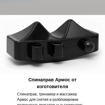
Спинаправ Армос от
изготовителя
Спинаправ, тренажер и массажер
Армос для снятия и разблокировки
позвоночно-двигательных сегментов: