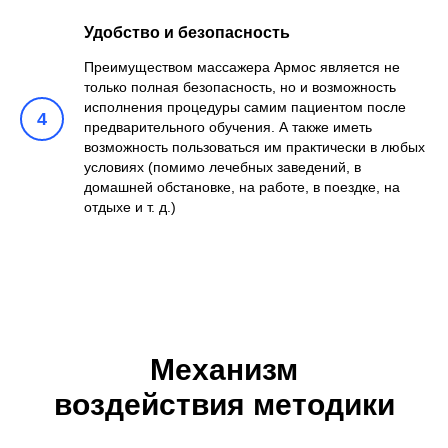
Удобство и безопасность
Преимуществом массажера Армос является не
только полная безопасность, но и возможность
исполнения процедуры самим пациентом после
4
предварительного обучения. А также иметь
возможность пользоваться им практически в любых
условиях (помимо лечебных заведений, в
домашней обстановке, на работе, в поездке, на
отдыхе и т. д.)
Механизм
воздействия методики