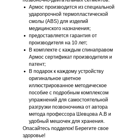
Армос производится из специальной
ударопрочной термопластической
смолы (ABS) для изделий
медицинского назначения;
предоставляется гарантия от
производителя на 10 лет;
В комплекте с каждым спинаправом
Армос сертификат производителя и
патент;
В подарок к каждому устройству
оригинальное цветное
иллюстрированное методическое
пособие с подробным комплексом
упражнений для самостоятельной
разгрузки позвоночника от автора
метода профессора Шевцова А.В и
удобный мешочек для хранения.
Опасайтесь подделок! Берегите свое
здоровье!