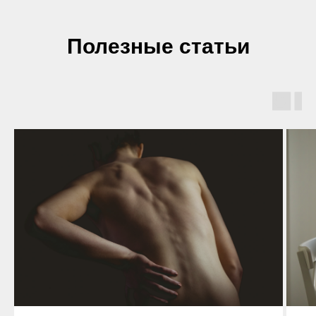
Полезные статьи