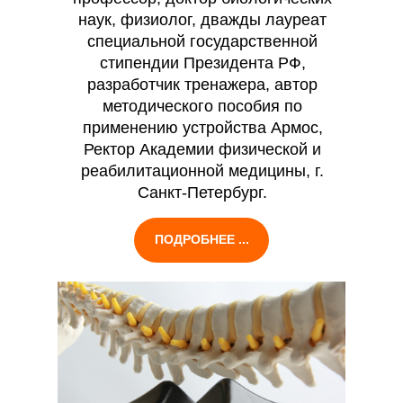
наук, физиолог, дважды лауреат
специальной государственной
стипендии Президента РФ,
разработчик тренажера, автор
методического пособия по
применению устройства Армос,
Ректор Академии физической и
реабилитационной медицины, г.
Санкт-Петербург.
ПОДРОБНЕЕ ...