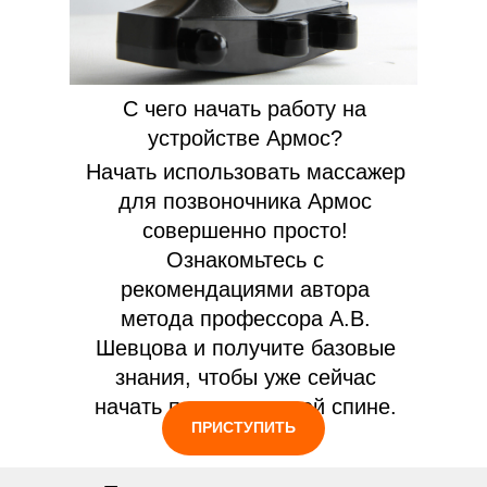
С чего начать работу на
устройстве Армос?
Начать использовать массажер
для позвоночника Армос
совершенно просто!
Ознакомьтесь с
рекомендациями автора
метода профессора А.В.
Шевцова и получите базовые
знания, чтобы уже сейчас
начать помогать своей спине.
ПРИСТУПИТЬ